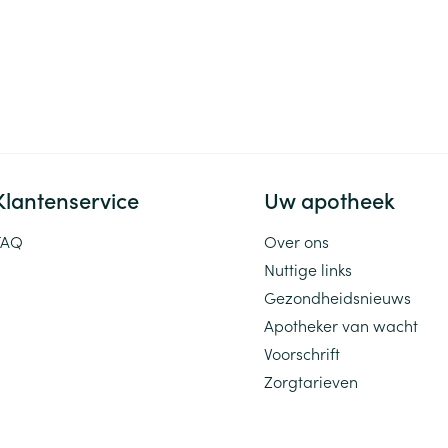
Klantenservice
Uw apotheek
FAQ
Over ons
Nuttige links
Gezondheidsnieuws
Apotheker van wacht
Voorschrift
Zorgtarieven