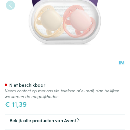
Philips Avent Fopspeen +0m S
Niet beschikbaar
Neem contact op met ons via telefoon of e-mail, dan bekijken
we samen de mogelijkheden.
€ 11,39
Bekijk alle producten van Avent