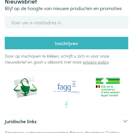
Nieuwsbrief
Blijf op de hoogte van nieuwe producten en promoties
E-mail adres
Inschrijven
Door op inschrijven te klikken, schrijft u zich in voor onze
nieuwsbrief en gaat u akkoord met onze
privacy policy
.
Juridische links
Algemene verkoopsvoorwaarden
Privacy disclaimer
Cookies