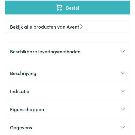
Bestel
Bekijk alle producten van Avent
Beschikbare leveringsmethoden
Beschrijving
Indicatie
Eigenschappen
Gegevens