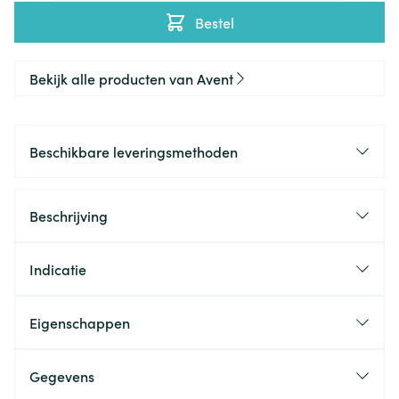
Bestel
Bekijk alle producten van Avent
Beschikbare leveringsmethoden
Beschrijving
Indicatie
Eigenschappen
Gegevens