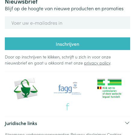
Nieuwsbrief
Blijf op de hoogte van nieuwe producten en promoties
E-mail adres
Inschrijven
Door op inschrijven te klikken, schrijft u zich in voor onze
nieuwsbrief en gaat u akkoord met onze
privacy policy
.
Juridische links
Algemene verkoopsvoorwaarden
Privacy disclaimer
Cookies