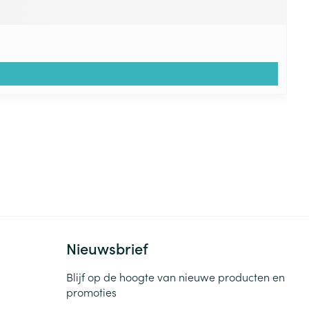
Nieuwsbrief
Blijf op de hoogte van nieuwe producten en
promoties