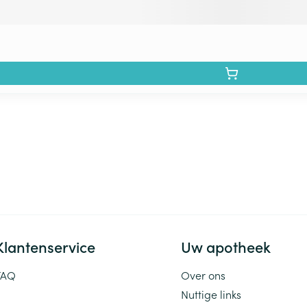
Klantenservice
Uw apotheek
FAQ
Over ons
Nuttige links