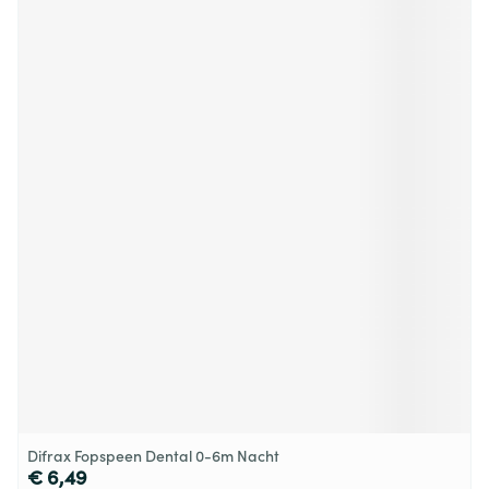
Difrax Fopspeen Dental 0-6m Nacht
€ 6,49