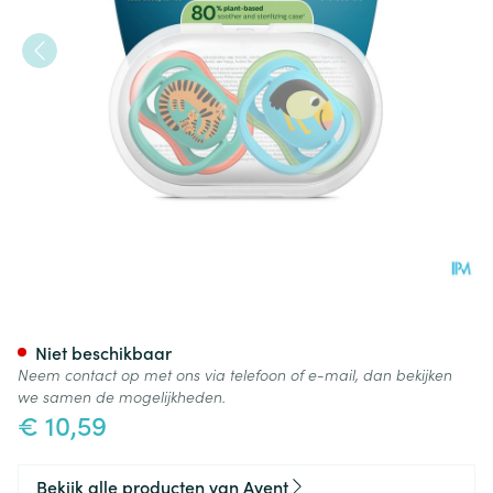
Philips Avent Fopspeen +6m A
Niet beschikbaar
Neem contact op met ons via telefoon of e-mail, dan bekijken
we samen de mogelijkheden.
€ 10,59
Bekijk alle producten van Avent