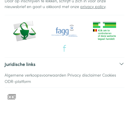
Door op inschrijven te klikken, schrijft u zich in voor onze
nieuwsbrief en gaat u akkoord met onze
privacy policy
.
Juridische links
Algemene verkoopsvoorwaarden
Privacy disclaimer
Cookies
ODR-platform