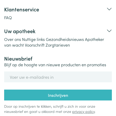
Klantenservice
FAQ
Uw apotheek
Over ons
Nuttige links
Gezondheidsnieuws
Apotheker
van wacht
Voorschrift
Zorgtarieven
Nieuwsbrief
Blijf op de hoogte van nieuwe producten en promoties
E-mail adres
Inschrijven
Door op inschrijven te klikken, schrijft u zich in voor onze
nieuwsbrief en gaat u akkoord met onze
privacy policy
.