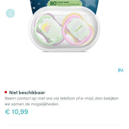
Philips Avent Fopspeen +6m Ai
Niet beschikbaar
Neem contact op met ons via telefoon of e-mail, dan bekijken
we samen de mogelijkheden.
€ 10,99