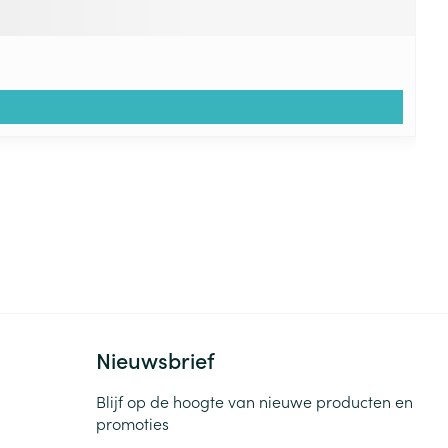
Nieuwsbrief
Blijf op de hoogte van nieuwe producten en
promoties