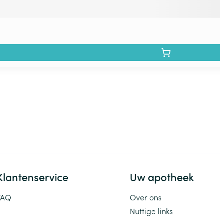
Klantenservice
Uw apotheek
FAQ
Over ons
Nuttige links