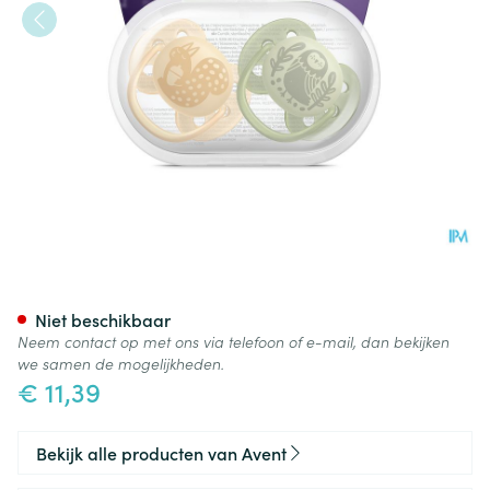
Philips Avent Fopspeen +6m S
Niet beschikbaar
Neem contact op met ons via telefoon of e-mail, dan bekijken
we samen de mogelijkheden.
€ 11,39
Bekijk alle producten van Avent