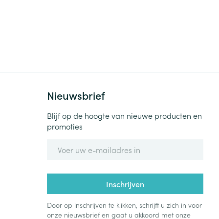
Nieuwsbrief
Blijf op de hoogte van nieuwe producten en
promoties
E-mail adres
Inschrijven
Door op inschrijven te klikken, schrijft u zich in voor
onze nieuwsbrief en gaat u akkoord met onze