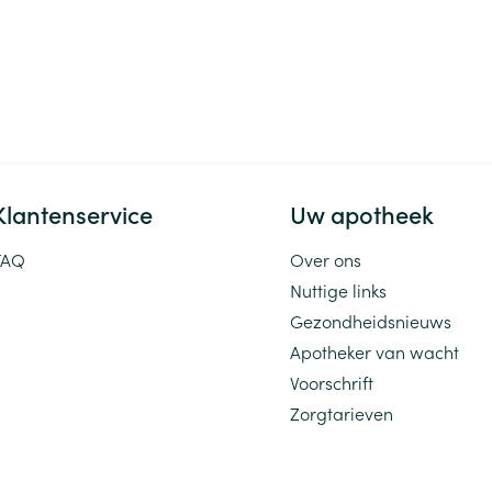
Klantenservice
Uw apotheek
FAQ
Over ons
Nuttige links
Gezondheidsnieuws
Apotheker van wacht
Voorschrift
Zorgtarieven