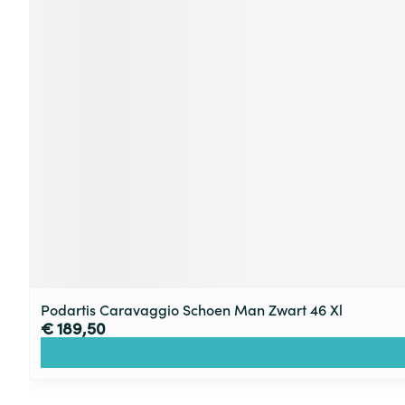
Podartis Caravaggio Schoen Man Zwart 46 Xl
€ 189,50