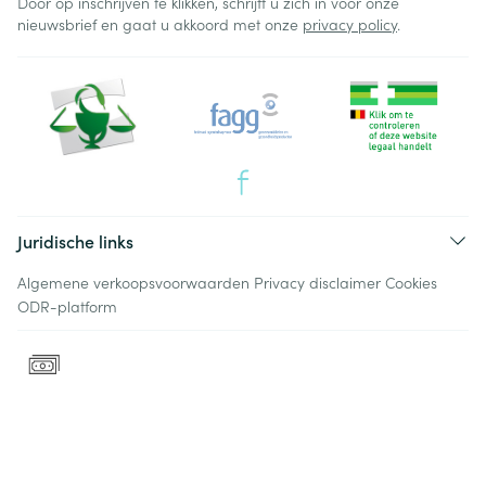
Door op inschrijven te klikken, schrijft u zich in voor onze
nieuwsbrief en gaat u akkoord met onze
privacy policy
.
Juridische links
Algemene verkoopsvoorwaarden
Privacy disclaimer
Cookies
ODR-platform