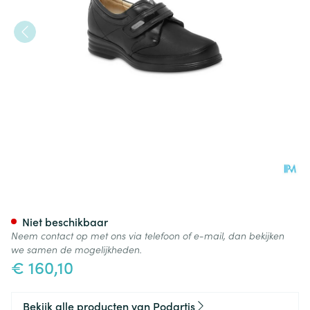
Podartis Velcrone Schoen D
Niet beschikbaar
Neem contact op met ons via telefoon of e-mail, dan bekijken
we samen de mogelijkheden.
€ 160,10
Bekijk alle producten van Podartis