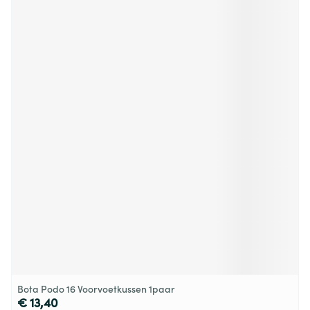
Bota Podo 16 Voorvoetkussen 1paar
€ 13,40