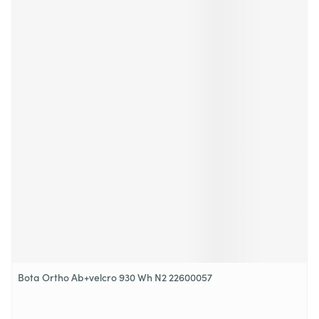
Bota Ortho Ab+velcro 930 Wh N2 22600057