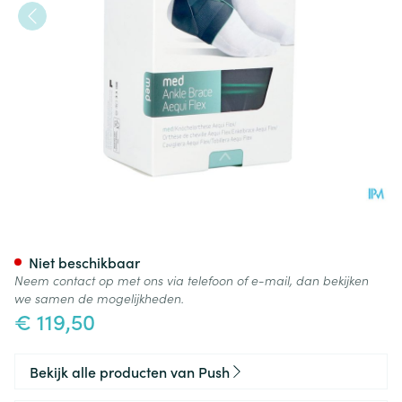
Push Med Enkelbrace Aequi Fl
Niet beschikbaar
Neem contact op met ons via telefoon of e-mail, dan bekijken
we samen de mogelijkheden.
€ 119,50
Bekijk alle producten van Push