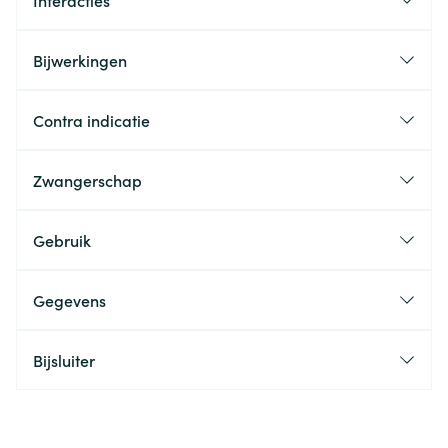
Interacties
Bijwerkingen
Contra indicatie
Zwangerschap
Gebruik
Gegevens
Bijsluiter