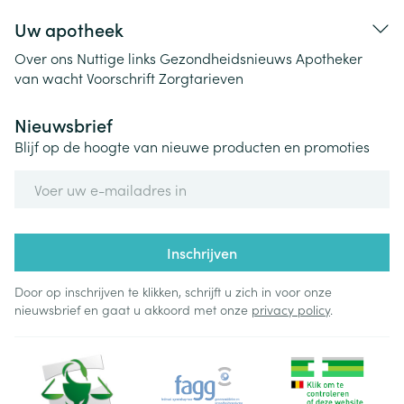
Uw apotheek
Over ons
Nuttige links
Gezondheidsnieuws
Apotheker
van wacht
Voorschrift
Zorgtarieven
Nieuwsbrief
Blijf op de hoogte van nieuwe producten en promoties
E-mail adres
Inschrijven
Door op inschrijven te klikken, schrijft u zich in voor onze
nieuwsbrief en gaat u akkoord met onze
privacy policy
.