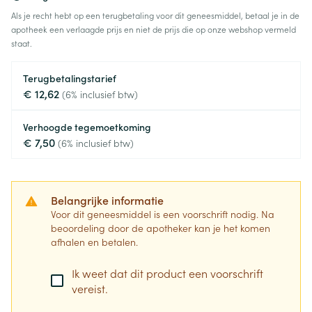
Als je recht hebt op een terugbetaling voor dit geneesmiddel, betaal je in de
apotheek een verlaagde prijs en niet de prijs die op onze webshop vermeld
staat.
Terugbetalingstarief
€ 12,62
(6% inclusief btw)
Verhoogde tegemoetkoming
€ 7,50
(6% inclusief btw)
Belangrijke informatie
Voor dit geneesmiddel is een voorschrift nodig. Na
beoordeling door de apotheker kan je het komen
afhalen en betalen.
Ik weet dat dit product een voorschrift
vereist.