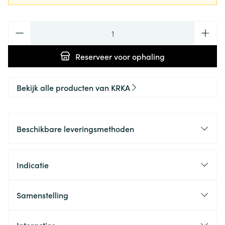
Aantal
Reserveer
voor ophaling
Bekijk alle producten van KRKA
Beschikbare leveringsmethoden
Indicatie
Samenstelling