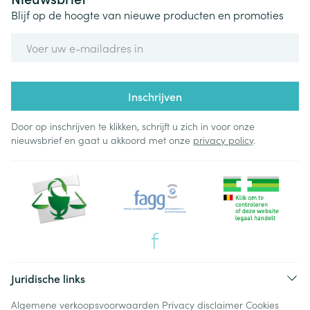
Blijf op de hoogte van nieuwe producten en promoties
E-mail adres
Inschrijven
Door op inschrijven te klikken, schrijft u zich in voor onze
nieuwsbrief en gaat u akkoord met onze
privacy policy
.
Juridische links
Algemene verkoopsvoorwaarden
Privacy disclaimer
Cookies