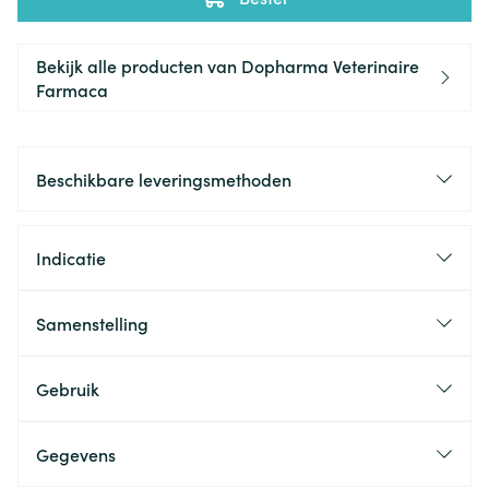
Bekijk alle producten van Dopharma Veterinaire
Farmaca
Beschikbare leveringsmethoden
Indicatie
Samenstelling
Gebruik
Gegevens