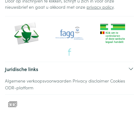
Door op inschrijven te klikken, schrijft u zich in voor onze
nieuwsbrief en gaat u akkoord met onze
privacy policy
.
Juridische links
Algemene verkoopsvoorwaarden
Privacy disclaimer
Cookies
ODR-platform