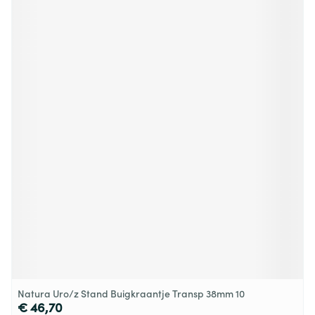
Natura Uro/z Stand Buigkraantje Transp 38mm 10
€ 46,70