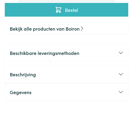
Bestel
Bekijk alle producten van Boiron
Beschikbare leveringsmethoden
Beschrijving
Gegevens