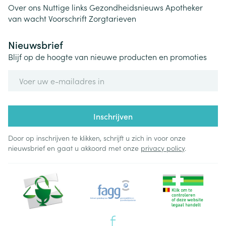
Over ons
Nuttige links
Gezondheidsnieuws
Apotheker
van wacht
Voorschrift
Zorgtarieven
Nieuwsbrief
Blijf op de hoogte van nieuwe producten en promoties
E-mail adres
Inschrijven
Door op inschrijven te klikken, schrijft u zich in voor onze
nieuwsbrief en gaat u akkoord met onze
privacy policy
.