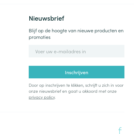
Nieuwsbrief
Blijf op de hoogte van nieuwe producten en
promoties
E-mail adres
Inschrijven
Door op inschrijven te klikken, schrijft u zich in voor
onze nieuwsbrief en gaat u akkoord met onze
privacy policy
.