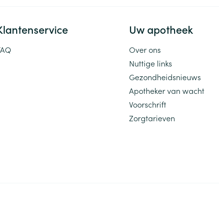
Klantenservice
Uw apotheek
FAQ
Over ons
Nuttige links
Gezondheidsnieuws
Apotheker van wacht
Voorschrift
Zorgtarieven