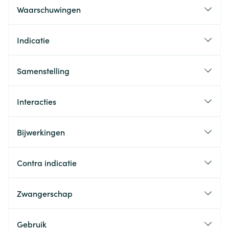
Waarschuwingen
Indicatie
Samenstelling
Interacties
Bijwerkingen
Contra indicatie
Zwangerschap
Gebruik