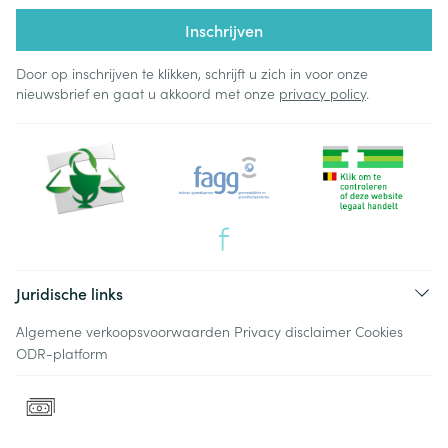
Inschrijven
Door op inschrijven te klikken, schrijft u zich in voor onze
nieuwsbrief en gaat u akkoord met onze
privacy policy
.
Juridische links
Algemene verkoopsvoorwaarden
Privacy disclaimer
Cookies
ODR-platform