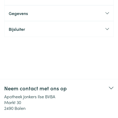
Gegevens
Bijsluiter
Neem contact met ons op
Apotheek Jonkers Ilse BVBA
Markt 30
2490
Balen