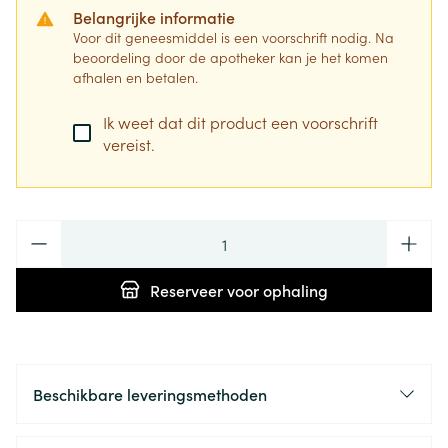
Belangrijke informatie
Voor dit geneesmiddel is een voorschrift nodig. Na
beoordeling door de apotheker kan je het komen
afhalen en betalen.
Ik weet dat dit product een voorschrift
vereist.
Aantal
Reserveer
voor ophaling
Beschikbare leveringsmethoden