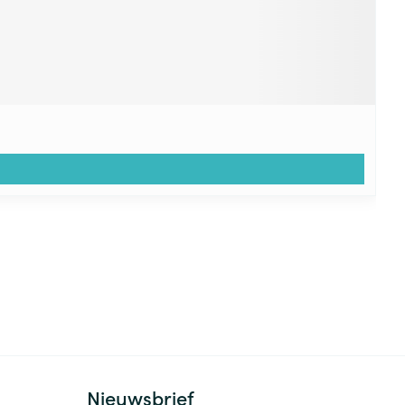
Nieuwsbrief