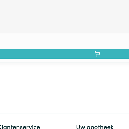
Klantenservice
Uw apotheek