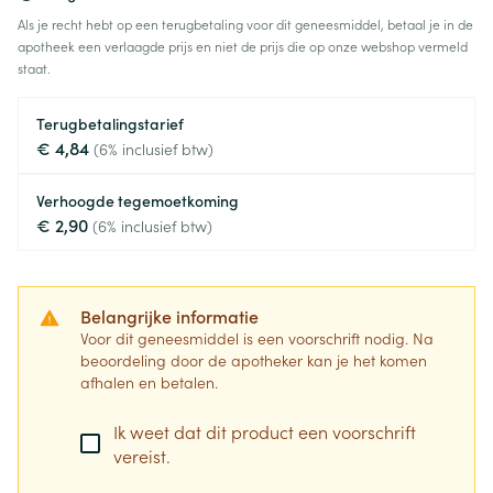
Als je recht hebt op een terugbetaling voor dit geneesmiddel, betaal je in de
apotheek een verlaagde prijs en niet de prijs die op onze webshop vermeld
staat.
Terugbetalingstarief
€ 4,84
(6% inclusief btw)
Verhoogde tegemoetkoming
€ 2,90
(6% inclusief btw)
Belangrijke informatie
Voor dit geneesmiddel is een voorschrift nodig. Na
beoordeling door de apotheker kan je het komen
afhalen en betalen.
Ik weet dat dit product een voorschrift
vereist.