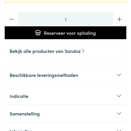
Aantal
Reserveer
voor ophaling
Bekijk alle producten van Sandoz
Beschikbare leveringsmethoden
Indicatie
Samenstelling