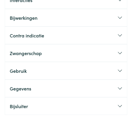
Interacties
Bijwerkingen
Contra indicatie
Zwangerschap
Gebruik
Gegevens
Bijsluiter