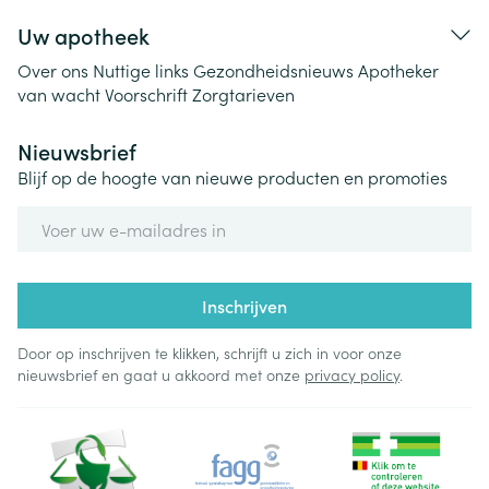
Uw apotheek
Over ons
Nuttige links
Gezondheidsnieuws
Apotheker
van wacht
Voorschrift
Zorgtarieven
Nieuwsbrief
Blijf op de hoogte van nieuwe producten en promoties
E-mail adres
Inschrijven
Door op inschrijven te klikken, schrijft u zich in voor onze
nieuwsbrief en gaat u akkoord met onze
privacy policy
.