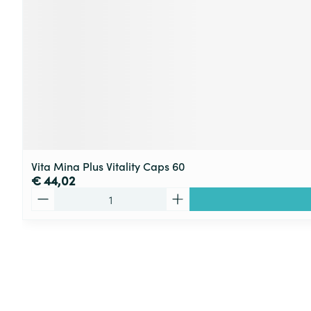
Vita Mina Plus Vitality Caps 60
€ 44,02
Aantal