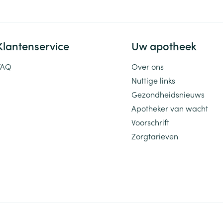
Klantenservice
Uw apotheek
FAQ
Over ons
Nuttige links
Gezondheidsnieuws
Apotheker van wacht
Voorschrift
Zorgtarieven