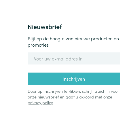
Nieuwsbrief
Blijf op de hoogte van nieuwe producten en
promoties
E-mail adres
Inschrijven
Door op inschrijven te klikken, schrijft u zich in voor
onze nieuwsbrief en gaat u akkoord met onze
privacy policy
.