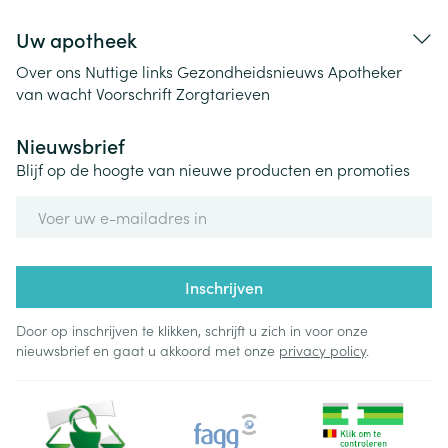
Uw apotheek
Over ons
Nuttige links
Gezondheidsnieuws
Apotheker
van wacht
Voorschrift
Zorgtarieven
Nieuwsbrief
Blijf op de hoogte van nieuwe producten en promoties
E-mail adres
Inschrijven
Door op inschrijven te klikken, schrijft u zich in voor onze
nieuwsbrief en gaat u akkoord met onze
privacy policy
.