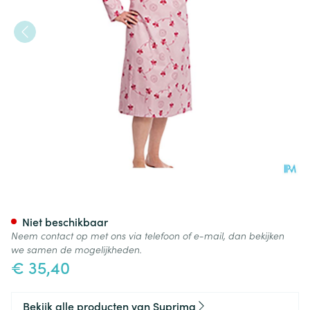
Suprima 4070 Patientenhemd
Niet beschikbaar
Neem contact op met ons via telefoon of e-mail, dan bekijken
we samen de mogelijkheden.
€ 35,40
Bekijk alle producten van Suprima