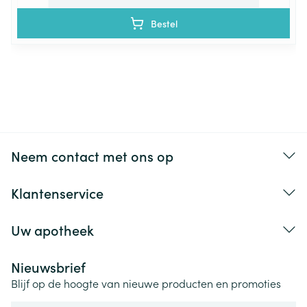
Bestel
Neem contact met ons op
Klantenservice
Uw apotheek
Nieuwsbrief
Blijf op de hoogte van nieuwe producten en promoties