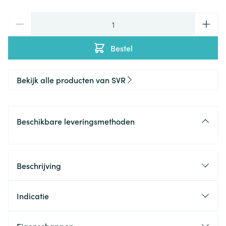
Aantal
Bestel
Bekijk alle producten van SVR
Beschikbare leveringsmethoden
Beschrijving
Indicatie