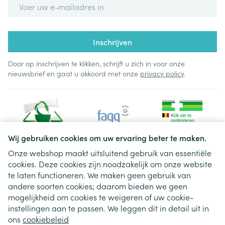
E-mail adres
Inschrijven
Door op inschrijven te klikken, schrijft u zich in voor onze
nieuwsbrief en gaat u akkoord met onze
privacy policy
.
Wij gebruiken cookies om uw ervaring beter te maken.
Onze webshop maakt uitsluitend gebruik van essentiële
cookies. Deze cookies zijn noodzakelijk om onze website
Juridische links
te laten functioneren. We maken geen gebruik van
andere soorten cookies; daarom bieden we geen
mogelijkheid om cookies te weigeren of uw cookie-
instellingen aan te passen. We leggen dit in detail uit in
ons
cookiebeleid