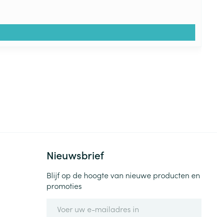
Nieuwsbrief
Blijf op de hoogte van nieuwe producten en
promoties
E-mail adres