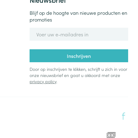
Blijf op de hoogte van nieuwe producten en
promoties
E-mail adres
Inschrijven
Door op inschrijven te klikken, schrijft u zich in voor
onze nieuwsbrief en gaat u akkoord met onze
privacy policy
.