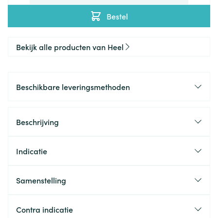
Bestel
Bekijk alle producten van Heel
Beschikbare leveringsmethoden
Beschrijving
Indicatie
Samenstelling
Contra indicatie