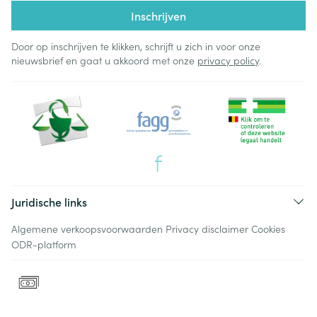
Inschrijven
Door op inschrijven te klikken, schrijft u zich in voor onze
nieuwsbrief en gaat u akkoord met onze
privacy policy
.
Juridische links
Algemene verkoopsvoorwaarden
Privacy disclaimer
Cookies
ODR-platform