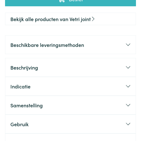
Bekijk alle producten van Vetri joint
Beschikbare leveringsmethoden
Beschrijving
Indicatie
Samenstelling
Gebruik