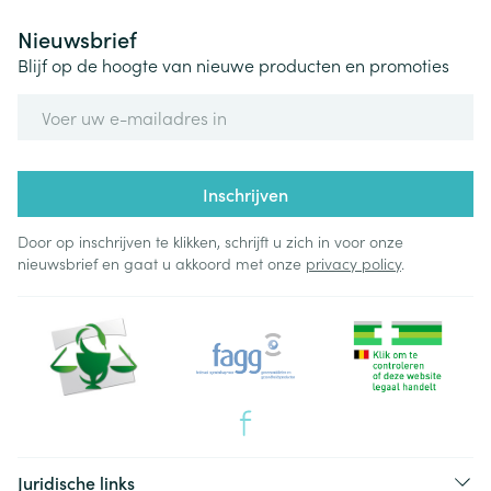
Nieuwsbrief
Blijf op de hoogte van nieuwe producten en promoties
E-mail adres
Inschrijven
Door op inschrijven te klikken, schrijft u zich in voor onze
nieuwsbrief en gaat u akkoord met onze
privacy policy
.
Juridische links