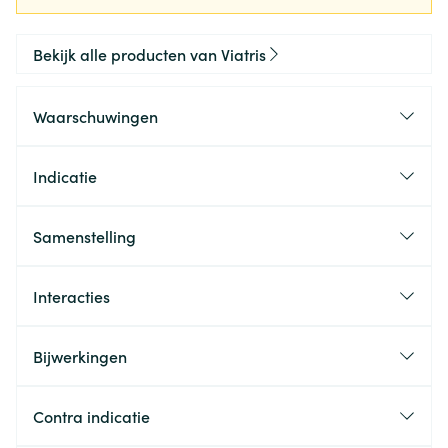
Bekijk alle producten van Viatris
Waarschuwingen
Indicatie
Samenstelling
Interacties
Bijwerkingen
Contra indicatie