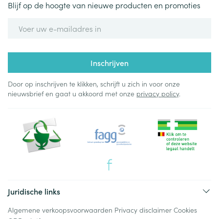
Blijf op de hoogte van nieuwe producten en promoties
E-mail adres
Inschrijven
Door op inschrijven te klikken, schrijft u zich in voor onze
nieuwsbrief en gaat u akkoord met onze
privacy policy
.
Juridische links
Algemene verkoopsvoorwaarden
Privacy disclaimer
Cookies