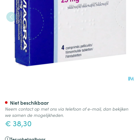
Viagra Comp Pell 4 X 25mg
Niet beschikbaar
Neem contact op met ons via telefoon of e-mail, dan bekijken
we samen de mogelijkheden.
€ 38,30
Terugbetaalbaar