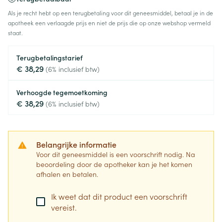
Als je recht hebt op een terugbetaling voor dit geneesmiddel, betaal je in de
apotheek een verlaagde prijs en niet de prijs die op onze webshop vermeld
staat.
Terugbetalingstarief
€ 38,29
(6% inclusief btw)
Verhoogde tegemoetkoming
€ 38,29
(6% inclusief btw)
Belangrijke informatie
Voor dit geneesmiddel is een voorschrift nodig. Na
beoordeling door de apotheker kan je het komen
afhalen en betalen.
Ik weet dat dit product een voorschrift
vereist.