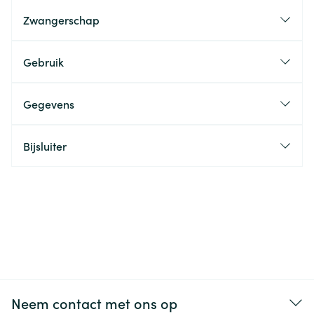
Zwangerschap
Gebruik
Gegevens
Bijsluiter
Neem contact met ons op