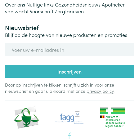
Over ons
Nuttige links
Gezondheidsnieuws
Apotheker
van wacht
Voorschrift
Zorgtarieven
Nieuwsbrief
Blijf op de hoogte van nieuwe producten en promoties
E-mail adres
Inschrijven
Door op inschrijven te klikken, schrijft u zich in voor onze
nieuwsbrief en gaat u akkoord met onze
privacy policy
.