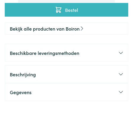
Bestel
Bekijk alle producten van Boiron
Beschikbare leveringsmethoden
Beschrijving
Gegevens