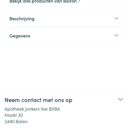
Bekijk alle producten van Boiron
Beschrijving
Gegevens
Neem contact met ons op
Apotheek Jonkers Ilse BVBA
Markt 30
2490
Balen