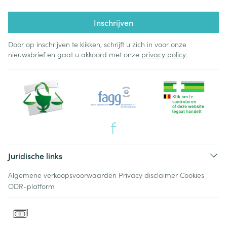
Inschrijven
Door op inschrijven te klikken, schrijft u zich in voor onze
nieuwsbrief en gaat u akkoord met onze
privacy policy
.
Juridische links
Algemene verkoopsvoorwaarden
Privacy disclaimer
Cookies
ODR-platform