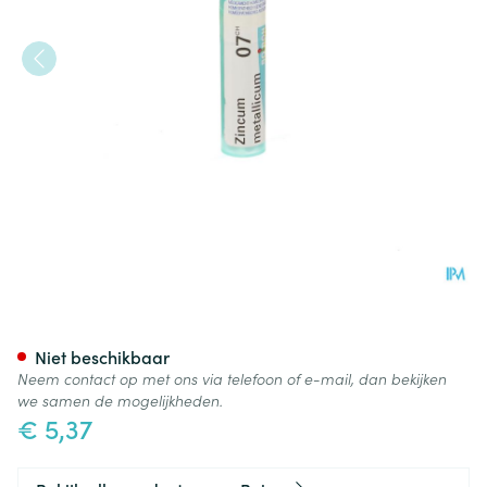
Zincum Metallicum 7ch Gr 4g
Niet beschikbaar
Neem contact op met ons via telefoon of e-mail, dan bekijken
we samen de mogelijkheden.
€ 5,37