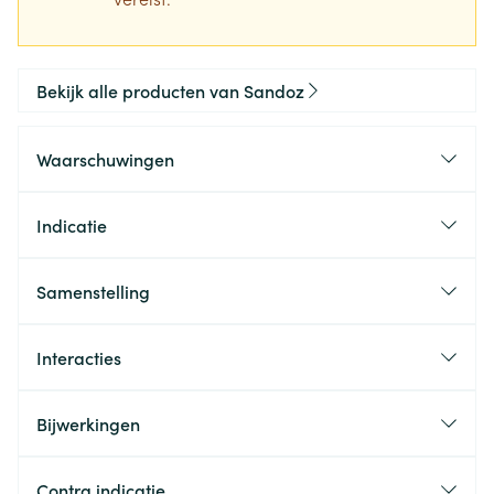
Bekijk alle producten van Sandoz
Waarschuwingen
Indicatie
Samenstelling
Interacties
Bijwerkingen
Contra indicatie