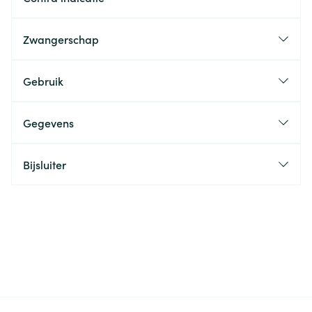
Zwangerschap
Gebruik
Gegevens
Bijsluiter