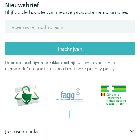
Nieuwsbrief
Blijf op de hoogte van nieuwe producten en promoties
E-mail adres
Inschrijven
Door op inschrijven te klikken, schrijft u zich in voor onze
nieuwsbrief en gaat u akkoord met onze
privacy policy
.
Juridische links