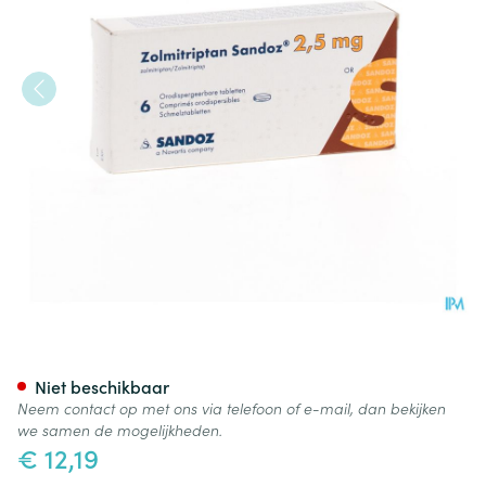
Zolmitriptan Sandoz 2,5mg C
Niet beschikbaar
Neem contact op met ons via telefoon of e-mail, dan bekijken
we samen de mogelijkheden.
€ 12,19