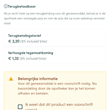
Terugbetaalbaar
Als je recht hebt op een terugbetaling voor dit geneesmiddel, betaal je in de
apotheek een verlaagde prijs en niet de prijs die op onze webshop vermeld
staat.
Terugbetalingstarief
€ 2,20
(6% inclusief btw)
Verhoogde tegemoetkoming
€ 1,32
(6% inclusief btw)
Belangrijke informatie
Voor dit geneesmiddel is een voorschrift nodig. Na
beoordeling door de apotheker kan je het komen
afhalen en betalen.
Ik weet dat dit product een voorschrift
vereist.