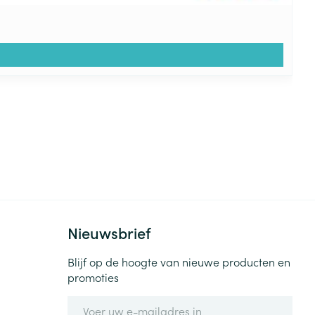
Nieuwsbrief
Blijf op de hoogte van nieuwe producten en
promoties
E-mail adres