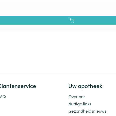
Klantenservice
Uw apotheek
FAQ
Over ons
Nuttige links
Gezondheidsnieuws