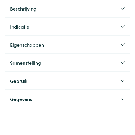
Beschrijving
Indicatie
Eigenschappen
Samenstelling
Gebruik
Gegevens