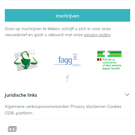
Inschrijven
Door op inschrijven te klikken, schrijft u zich in voor onze
nieuwsbrief en gaat u akkoord met onze
privacy policy
.
Juridische links
Algemene verkoopsvoorwaarden
Privacy disclaimer
Cookies
ODR-platform