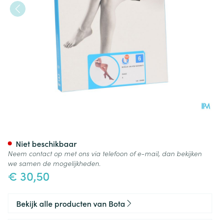
Botalux 140 Maternity Glace 
Niet beschikbaar
Neem contact op met ons via telefoon of e-mail, dan bekijken
we samen de mogelijkheden.
€ 30,50
Bekijk alle producten van Bota