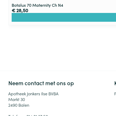
Botalux 70 Maternity Ch N4
€ 28,50
Neem contact met ons op
Apotheek Jonkers Ilse BVBA
Markt 30
2490
Balen