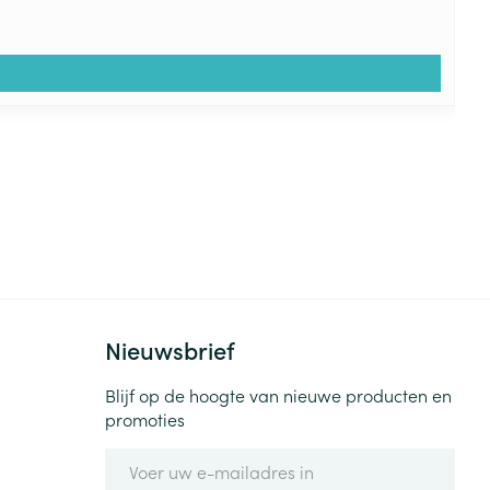
Nieuwsbrief
Blijf op de hoogte van nieuwe producten en
promoties
E-mail adres