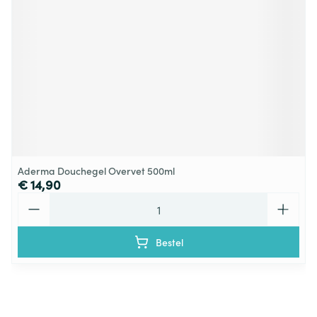
Aderma Douchegel Overvet 500ml
€ 14,90
Aantal
Bestel