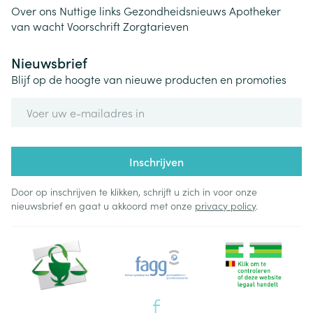
Over ons
Nuttige links
Gezondheidsnieuws
Apotheker
van wacht
Voorschrift
Zorgtarieven
Nieuwsbrief
Blijf op de hoogte van nieuwe producten en promoties
E-mail adres
Inschrijven
Door op inschrijven te klikken, schrijft u zich in voor onze
nieuwsbrief en gaat u akkoord met onze
privacy policy
.