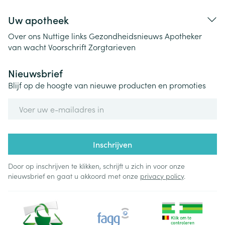
Uw apotheek
Over ons
Nuttige links
Gezondheidsnieuws
Apotheker
van wacht
Voorschrift
Zorgtarieven
Nieuwsbrief
Blijf op de hoogte van nieuwe producten en promoties
E-mail adres
Inschrijven
Door op inschrijven te klikken, schrijft u zich in voor onze
nieuwsbrief en gaat u akkoord met onze
privacy policy
.