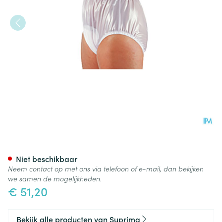
Suprima 1214 Slip Pvc Soepele
Niet beschikbaar
Neem contact op met ons via telefoon of e-mail, dan bekijken
we samen de mogelijkheden.
€ 51,20
Bekijk alle producten van Suprima