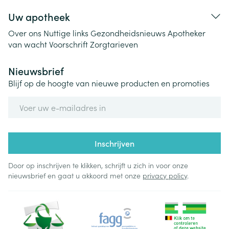
Uw apotheek
Over ons
Nuttige links
Gezondheidsnieuws
Apotheker
van wacht
Voorschrift
Zorgtarieven
Nieuwsbrief
Blijf op de hoogte van nieuwe producten en promoties
E-mail adres
Inschrijven
Door op inschrijven te klikken, schrijft u zich in voor onze
nieuwsbrief en gaat u akkoord met onze
privacy policy
.