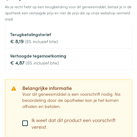
Als je recht hebt op een terugbetaling voor dit geneesmiddel, betaal je in de
apotheek een verlaagde prijs en niet de prijs die op onze webshop vermeld
staat.
Terugbetalingstarief
€ 8,19
(6% inclusief btw)
Verhoogde tegemoetkoming
€ 4,87
(6% inclusief btw)
Belangrijke informatie
Voor dit geneesmiddel is een voorschrift nodig. Na
beoordeling door de apotheker kan je het komen
afhalen en betalen.
Ik weet dat dit product een voorschrift
vereist.