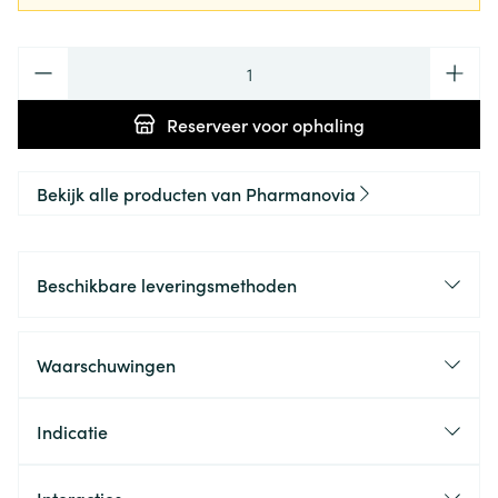
Aantal
Reserveer
voor ophaling
Bekijk alle producten van Pharmanovia
Beschikbare leveringsmethoden
Waarschuwingen
Indicatie