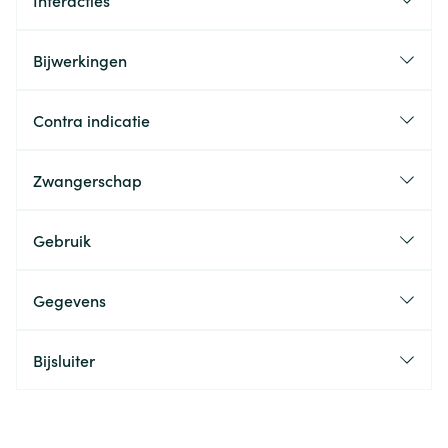
Interacties
Bijwerkingen
Contra indicatie
Zwangerschap
Gebruik
Gegevens
Bijsluiter