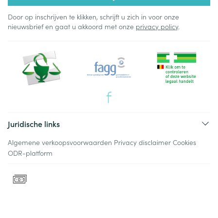
Door op inschrijven te klikken, schrijft u zich in voor onze
nieuwsbrief en gaat u akkoord met onze
privacy policy
.
Juridische links
Algemene verkoopsvoorwaarden
Privacy disclaimer
Cookies
ODR-platform