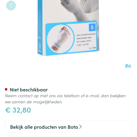
Bota Handpolsband+duim 100
Niet beschikbaar
Neem contact op met ons via telefoon of e-mail, dan bekijken
we samen de mogelijkheden.
€ 32,80
Bekijk alle producten van Bota