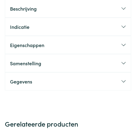
Beschrijving
Indicatie
Eigenschappen
Samenstelling
Gegevens
Gerelateerde producten