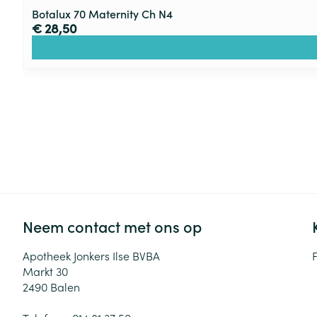
Botalux 70 Maternity Ch N4
€ 28,50
Neem contact met ons op
Apotheek Jonkers Ilse BVBA
Markt 30
2490
Balen