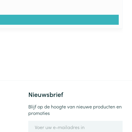
Nieuwsbrief
Blijf op de hoogte van nieuwe producten en
promoties
E-mail adres