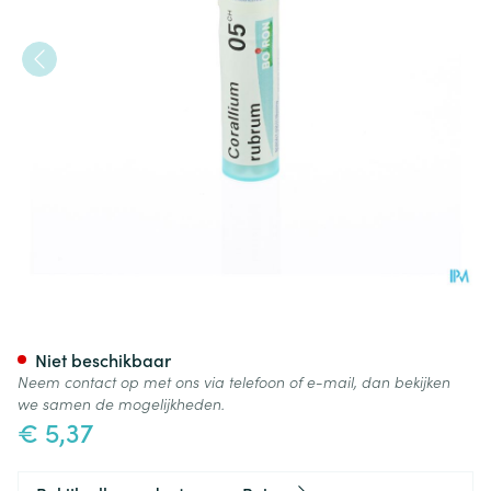
Corallium Rubrum 05ch Gr 4g
Niet beschikbaar
Neem contact op met ons via telefoon of e-mail, dan bekijken
we samen de mogelijkheden.
€ 5,37