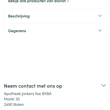
Bekijk alle producten van Boiron
Beschrijving
Gegevens
Neem contact met ons op
Apotheek Jonkers Ilse BVBA
Markt 30
2490
Balen