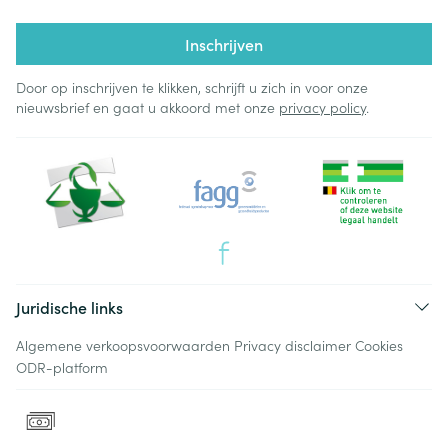
Inschrijven
Door op inschrijven te klikken, schrijft u zich in voor onze
nieuwsbrief en gaat u akkoord met onze
privacy policy
.
Juridische links
Algemene verkoopsvoorwaarden
Privacy disclaimer
Cookies
ODR-platform