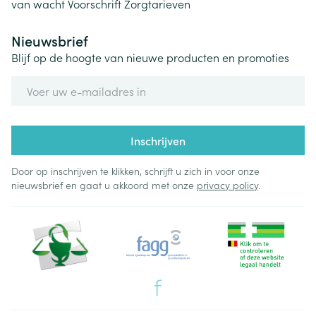
van wacht
Voorschrift
Zorgtarieven
Nieuwsbrief
Blijf op de hoogte van nieuwe producten en promoties
E-mail adres
Inschrijven
Door op inschrijven te klikken, schrijft u zich in voor onze
nieuwsbrief en gaat u akkoord met onze
privacy policy
.