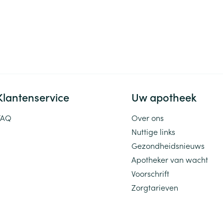
Klantenservice
Uw apotheek
FAQ
Over ons
Nuttige links
Gezondheidsnieuws
Apotheker van wacht
Voorschrift
Zorgtarieven