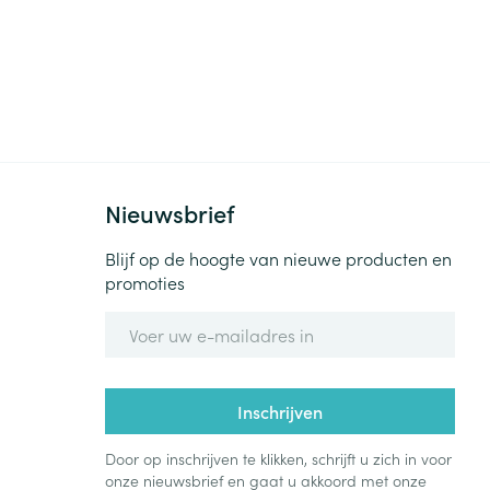
Nieuwsbrief
Blijf op de hoogte van nieuwe producten en
promoties
E-mail adres
Inschrijven
Door op inschrijven te klikken, schrijft u zich in voor
onze nieuwsbrief en gaat u akkoord met onze