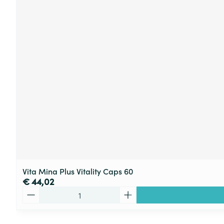
Vita Mina Plus Vitality Caps 60
€ 44,02
Aantal