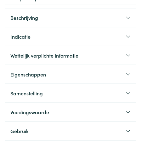
Beschrijving
Indicatie
Wettelijk verplichte informatie
Eigenschappen
Samenstelling
Voedingswaarde
Gebruik