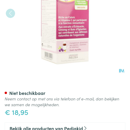
Pediakid Immuno Fortifiant So
Niet beschikbaar
Neem contact op met ons via telefoon of e-mail, dan bekijken
we samen de mogelijkheden.
€ 18,95
Bekijk alle producten van Pediakid