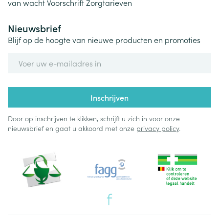
van wacht
Voorschrift
Zorgtarieven
Nieuwsbrief
Blijf op de hoogte van nieuwe producten en promoties
E-mail adres
Inschrijven
Door op inschrijven te klikken, schrijft u zich in voor onze
nieuwsbrief en gaat u akkoord met onze
privacy policy
.