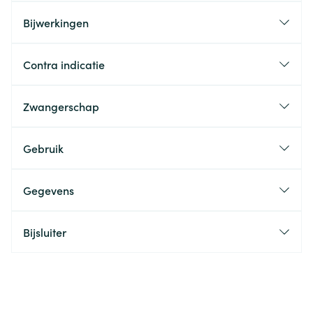
Bijwerkingen
Contra indicatie
Zwangerschap
Gebruik
Gegevens
Bijsluiter