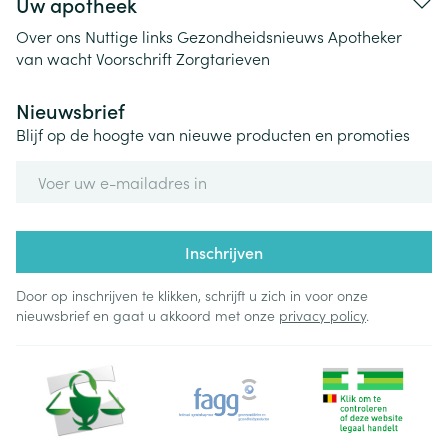
Uw apotheek
Over ons
Nuttige links
Gezondheidsnieuws
Apotheker
van wacht
Voorschrift
Zorgtarieven
Nieuwsbrief
Blijf op de hoogte van nieuwe producten en promoties
E-mail adres
Inschrijven
Door op inschrijven te klikken, schrijft u zich in voor onze
nieuwsbrief en gaat u akkoord met onze
privacy policy
.