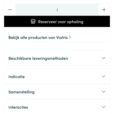
Aantal
Reserveer
voor ophaling
Bekijk alle producten van Viatris
Beschikbare leveringsmethoden
Indicatie
Samenstelling
Interacties