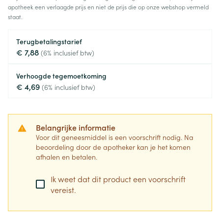
apotheek een verlaagde prijs en niet de prijs die op onze webshop vermeld
staat.
Terugbetalingstarief
€ 7,88
(6% inclusief btw)
Verhoogde tegemoetkoming
€ 4,69
(6% inclusief btw)
Belangrijke informatie
Voor dit geneesmiddel is een voorschrift nodig. Na
beoordeling door de apotheker kan je het komen
afhalen en betalen.
Ik weet dat dit product een voorschrift
vereist.