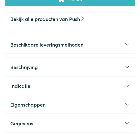
Bekijk alle producten van Push
Beschikbare leveringsmethoden
Beschrijving
Indicatie
Eigenschappen
Gegevens