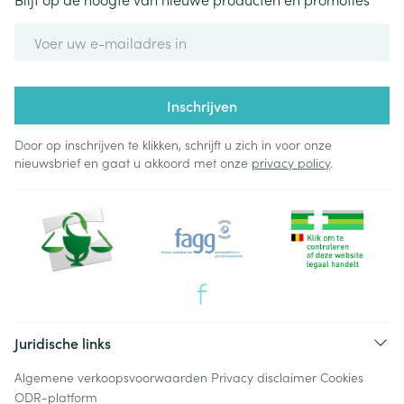
E-mail adres
Inschrijven
Door op inschrijven te klikken, schrijft u zich in voor onze
nieuwsbrief en gaat u akkoord met onze
privacy policy
.
Juridische links
Algemene verkoopsvoorwaarden
Privacy disclaimer
Cookies
ODR-platform