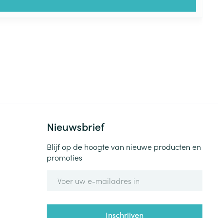
Nieuwsbrief
Blijf op de hoogte van nieuwe producten en
promoties
E-mail adres
Inschrijven