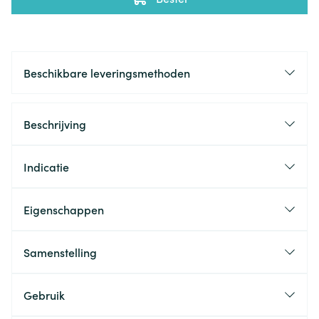
Beschikbare leveringsmethoden
Beschrijving
Indicatie
Eigenschappen
Samenstelling
Gebruik