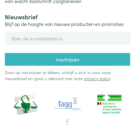
van wacht
Voorschrift
Zorgtarieven
Nieuwsbrief
Blijf op de hoogte van nieuwe producten en promoties
E-mail adres
Inschrijven
Door op inschrijven te klikken, schrijft u zich in voor onze
nieuwsbrief en gaat u akkoord met onze
privacy policy
.