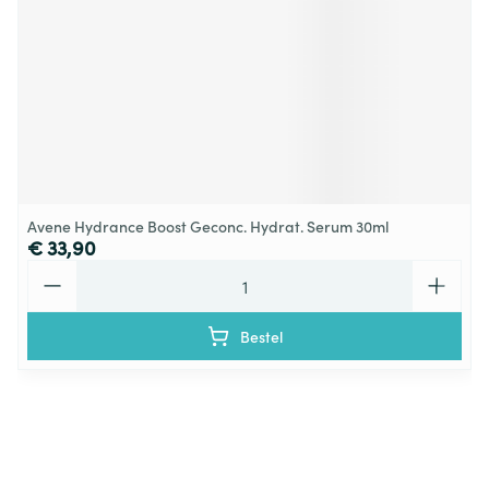
Avene Hydrance Boost Geconc. Hydrat. Serum 30ml
€ 33,90
Aantal
Bestel