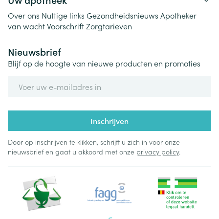
Over ons
Nuttige links
Gezondheidsnieuws
Apotheker
van wacht
Voorschrift
Zorgtarieven
Nieuwsbrief
Blijf op de hoogte van nieuwe producten en promoties
E-mail adres
Inschrijven
Door op inschrijven te klikken, schrijft u zich in voor onze
nieuwsbrief en gaat u akkoord met onze
privacy policy
.