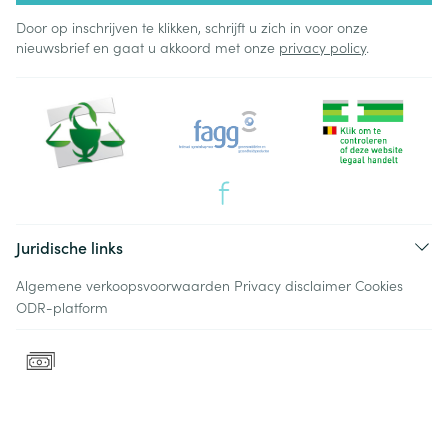
Door op inschrijven te klikken, schrijft u zich in voor onze
nieuwsbrief en gaat u akkoord met onze
privacy policy
.
Juridische links
Algemene verkoopsvoorwaarden
Privacy disclaimer
Cookies
ODR-platform