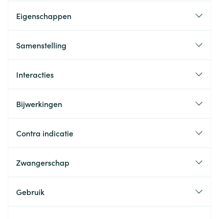
Eigenschappen
Samenstelling
Interacties
Bijwerkingen
Contra indicatie
Zwangerschap
Gebruik