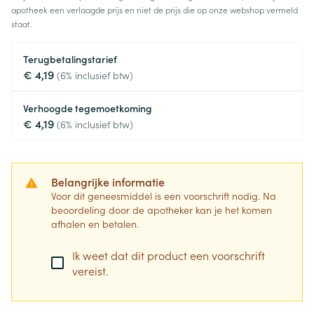
apotheek een verlaagde prijs en niet de prijs die op onze webshop vermeld
staat.
Terugbetalingstarief
€ 4,19
(6% inclusief btw)
Verhoogde tegemoetkoming
€ 4,19
(6% inclusief btw)
Belangrijke informatie
Voor dit geneesmiddel is een voorschrift nodig. Na
beoordeling door de apotheker kan je het komen
afhalen en betalen.
Ik weet dat dit product een voorschrift
vereist.