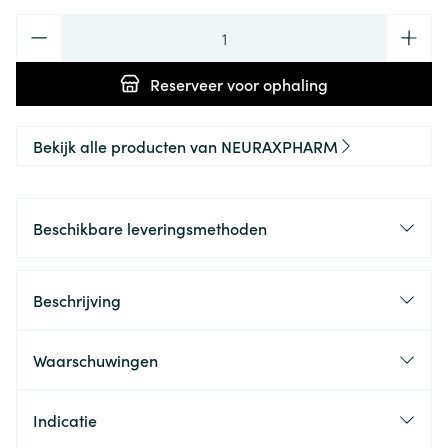
Aantal
Reserveer
voor ophaling
Bekijk alle producten van NEURAXPHARM
Beschikbare leveringsmethoden
Beschrijving
Waarschuwingen
Indicatie