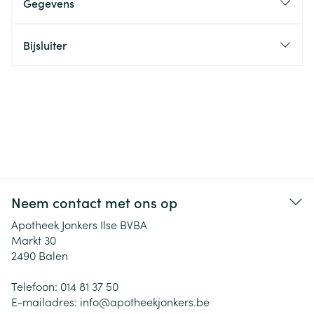
Gegevens
Bijsluiter
Neem contact met ons op
Apotheek Jonkers Ilse BVBA
Markt 30
2490
Balen
Telefoon:
014 81 37 50
E-mailadres:
info@
apotheekjonkers.be