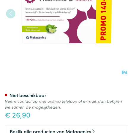
Vitamine D 3000iu Kauwtabl 
Niet beschikbaar
Neem contact op met ons via telefoon of e-mail, dan bekijken
we samen de mogelijkheden.
€ 26,90
Bekijk alle producten van Metagenics