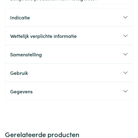
Indicatie
Wettelijk verplichte informatie
Samenstelling
Gebruik
Gegevens
Gerelateerde producten