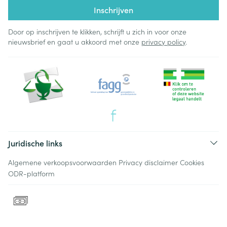
Inschrijven
Door op inschrijven te klikken, schrijft u zich in voor onze
nieuwsbrief en gaat u akkoord met onze
privacy policy
.
Juridische links
Algemene verkoopsvoorwaarden
Privacy disclaimer
Cookies
ODR-platform